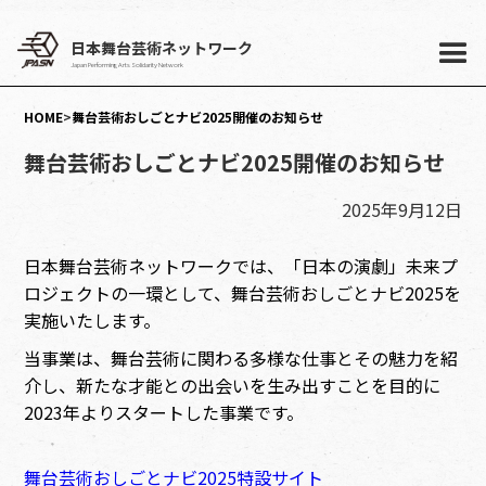
日本舞台芸術ネットワーク
Japan Performing Arts Solidarity Network
HOME
>
舞台芸術おしごとナビ2025開催のお知らせ
舞台芸術おしごとナビ2025開催のお知らせ
2025年9月12日
日本舞台芸術ネットワークでは、「日本の演劇」未来プ
ロジェクトの一環として、舞台芸術おしごとナビ2025を
実施いたします。
当事業は、舞台芸術に関わる多様な仕事とその魅力を紹
介し、新たな才能との出会いを生み出すことを目的に
2023年よりスタートした事業です。
舞台芸術おしごとナビ2025特設サイト