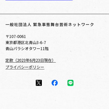
一般社団法人 緊急事態舞台芸術ネットワーク
〒107-0061
東京都港区北青山3-6-7
青山パラシオタワー11階
定款（2023年6月23日現在）
プライバシーポリシー