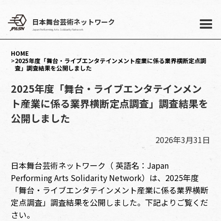
日本舞台芸術ネットワーク
Japan Performing Arts Solidarity Network
HOME
>
2025年度「舞台・ライブエンタテインメント産業に係る業界横断定点調
査」調査結果を公開しました
2025年度「舞台・ライブエンタテインメン
ト産業に係る業界横断定点調査」調査結果を
公開しました
2026年3月31日
日本舞台芸術ネットワーク（ 英語名：Japan
Performing Arts Solidarity Network）は、2025年度
「舞台・ライブエンタテインメント産業に係る業界横断
定点調査」調査結果を公開しました。下記よりご覧くだ
さい。