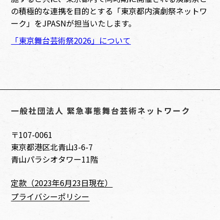
の積極的な連携を目的とする「東京都内演劇祭ネットワ
ーク」をJPASNが担当いたします。
「東京舞台芸術祭2026」について
一般社団法人 緊急事態舞台芸術ネットワーク
〒107-0061
東京都港区北青山3-6-7
青山パラシオタワー11階
定款（2023年6月23日現在）
プライバシーポリシー